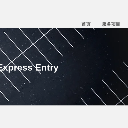
首页
服务项目
press Entry