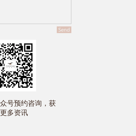
Send
公众号预约咨询，获
更多资讯