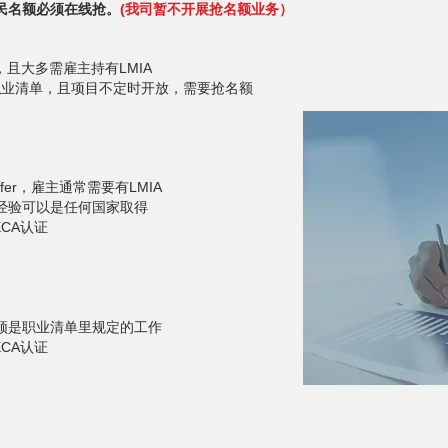
民名额必须在线抢。
(我司暂不开展抢名额业务）
r，且大多需雇主持有LMIA
职业清单，且项目不定时开放，需要抢名额
fer，雇主通常需要有LMIA
经验可以是任何国家取得
CA认证
须是职业清单里规定的工作
CA认证