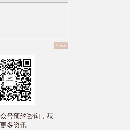
Send
公众号预约咨询，获
更多资讯