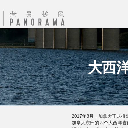
大西洋
2017年3月，加拿大正式推出大西洋
加拿大东部的四个大西洋省份开展