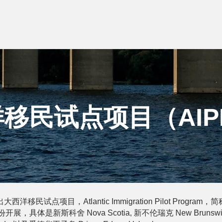
移民试点项目（AIP
移民试点项目，Atlantic Immigration Pilot Program
，具体是新斯科舍 Nova Scotia, 新不伦瑞克 New Bruns