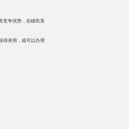
有竞争优势，在移民系
获得录用，就可以办理